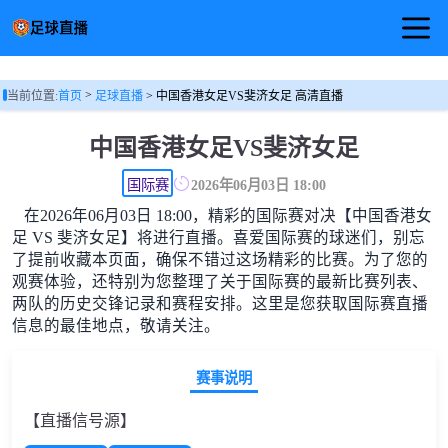
首页
>
当前位置:
首页
足球直播
> 中国香港女足VS斐济女足 高清直播
足球直播
中国香港女足VS斐济女足
篮球直播
国际赛
2026年06月03日 18:00
在2026年06月03日 18:00，精彩的国际赛对决【中国香港女
足球视频
足 VS 斐济女足】将进行直播。喜爱国际赛的球迷们，别忘
了提前收藏本页面，确保不错过这场精彩的比赛。为了您的
观赛体验，还特别为您整理了关于国际赛的最新比赛列表、
两队的历史交锋记录和赛程安排。这里是您获取国际赛直播
信息的最佳地点，敬请关注。
赛事说明
【直播信号源】