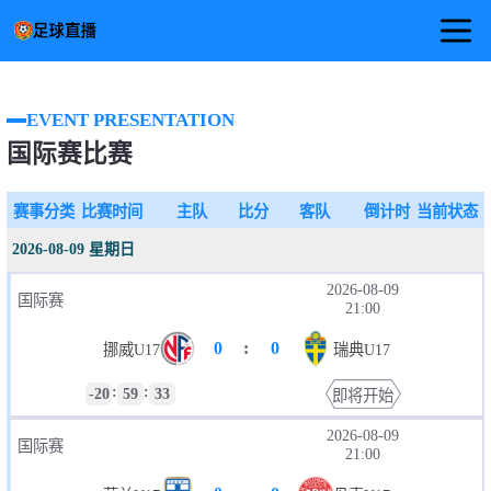
首页
EVENT PRESENTATION
足球直播
国际赛比赛
篮球直播
赛事分类
比赛时间
主队
比分
客队
倒计时
当前状态
足球视频
2026-08-09 星期日
2026-08-09
国际赛
21:00
0
:
0
挪威U17
瑞典U17
:
:
-20
59
33
即将开始
2026-08-09
国际赛
21:00