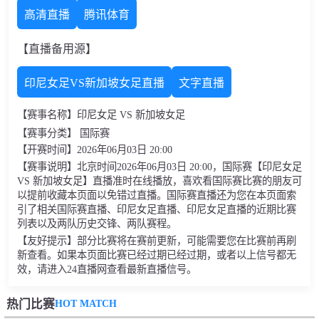
高清直播
腾讯体育
【直播备用源】
印尼女足VS新加坡女足直播
文字直播
【赛事名称】印尼女足 VS 新加坡女足
【赛事分类】 国际赛
【开赛时间】2026年06月03日 20:00
【赛事说明】北京时间2026年06月03日 20:00，国际赛【印尼女足
VS 新加坡女足】直播准时在线播放，喜欢看国际赛比赛的朋友可
以提前收藏本页面以免错过直播。国际赛直播还为您在本页面索
引了相关国际赛直播、印尼女足直播、印尼女足直播的近期比赛
列表以及两队历史交锋、两队赛程。
【友好提示】部分比赛将在赛前更新，可能需要您在比赛前再刷
新查看。如果本页面比赛已经过期已经过期，或者以上信号都无
效，请进入24直播网查看最新直播信号。
HOT MATCH
热门比赛