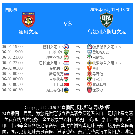
国际赛
2026年06月01日 18:30
VS
缅甸女足
乌兹别克斯坦女足
06-01 19:00
vs
智利女足U16
波多黎各女足U16
06-01 19:00
vs
巴基斯坦
孟加拉U23
06-01 21:00
vs
塔吉克斯坦
巴勒斯坦
06-01 22:00
vs
巴拉圭女足U16
北爱尔兰女足U16
06-02 00:00
vs
保加利亚
黑山
06-02 00:00
vs
斯洛伐克
马耳他
06-02 00:00
vs
马尔代夫
阿富汗
06-02 00:30
vs
土耳其
北马其顿
06-02 00:30
vs
ALBA柏林
保罗沙
Copyright © 2026 24直播网 版权所有
网站地图
24直播网「麦麦」为您提供足球直播高清免费观看入口、足球比赛高清
免费在线直播服务，全面收录世界杯、欧冠、英超、意甲、德甲、法
甲、中超等全球各级足球赛事，实时直播各类足球正赛、热身赛全程画
面，同步更新足球赛事赛程、进球动态、赛后完整高清录像回放，满足