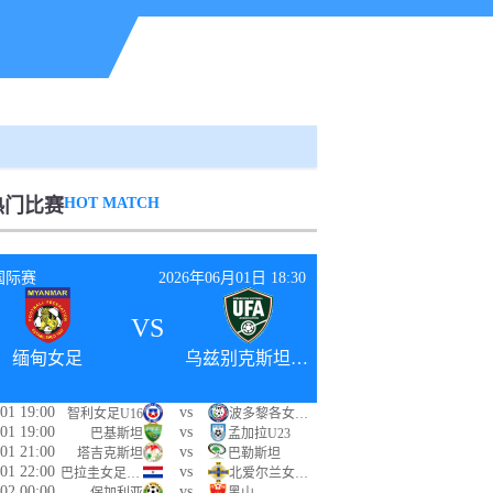
热门比赛
HOT MATCH
国际赛
2026年06月01日 18:30
VS
缅甸女足
乌兹别克斯坦女足
01 19:00
vs
智利女足U16
波多黎各女足U16
01 19:00
vs
巴基斯坦
孟加拉U23
01 21:00
vs
塔吉克斯坦
巴勒斯坦
01 22:00
vs
巴拉圭女足U16
北爱尔兰女足U16
02 00:00
vs