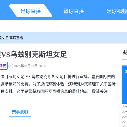
足球直播
篮球直播
足球视频
坦女足 高清直播
VS乌兹别克斯坦女足
际赛
2026年06月01日 18:30
国际赛对决【缅甸女足 VS 乌兹别克斯坦女足】将进行直播。喜爱国际赛的
过这场精彩的比赛。为了您的观赛体验，还特别为您整理了关于国际
赛程安排。这里是您获取国际赛直播信息的最佳地点，敬请关注。
06-
06-
赛事说明
06-
06-
06-