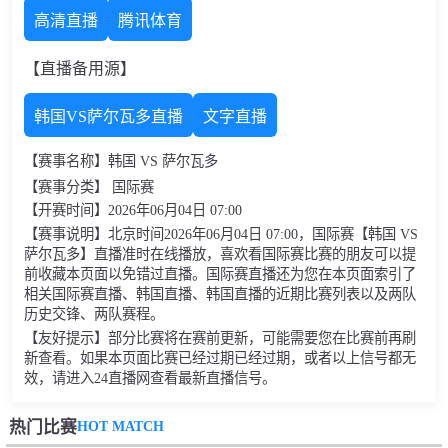
高清直播
腾讯体育
【直播备用源】
韩国VS萨尔瓦多直播
文字直播
【赛事名称】韩国 VS 萨尔瓦多
【赛事分类】 国际赛
【开赛时间】2026年06月04日 07:00
【赛事说明】北京时间2026年06月04日 07:00，国际赛【韩国 VS
萨尔瓦多】直播准时在线播放，喜欢看国际赛比赛的朋友可以提
前收藏本页面以免错过直播。国际赛直播还为您在本页面索引了
相关国际赛直播、韩国直播、韩国直播的近期比赛列表以及两队
历史交锋、两队赛程。
【友好提示】部分比赛将在赛前更新，可能需要您在比赛前再刷
新查看。如果本页面比赛已经过期已经过期，或者以上信号都无
效，请进入24直播网查看最新直播信号。
HOT MATCH
热门比赛