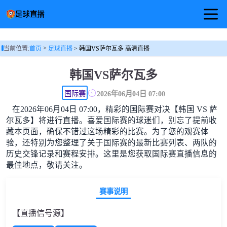
首页
>
当前位置:
首页
足球直播
> 韩国VS萨尔瓦多 高清直播
足球直播
韩国VS萨尔瓦多
篮球直播
国际赛
2026年06月04日 07:00
在2026年06月04日 07:00，精彩的国际赛对决【韩国 VS 萨
足球视频
尔瓦多】将进行直播。喜爱国际赛的球迷们，别忘了提前收
藏本页面，确保不错过这场精彩的比赛。为了您的观赛体
验，还特别为您整理了关于国际赛的最新比赛列表、两队的
历史交锋记录和赛程安排。这里是您获取国际赛直播信息的
最佳地点，敬请关注。
赛事说明
【直播信号源】