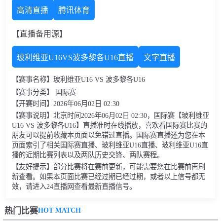
高清直播
腾讯体育
【直播备用源】
玻利维亚U16VS波多黎各U16直播
文字直播
【赛事名称】玻利维亚U16 VS 波多黎各U16
【赛事分类】 国际赛
【开赛时间】2026年06月02日 02:30
【赛事说明】北京时间2026年06月02日 02:30，国际赛【玻利维亚
U16 VS 波多黎各U16】直播准时在线播放，喜欢看国际赛比赛的
朋友可以提前收藏本页面以免错过直播。国际赛直播还为您在本
页面索引了相关国际赛直播、玻利维亚U16直播、玻利维亚U16直
播的近期比赛列表以及两队历史交锋、两队赛程。
【友好提示】部分比赛将在赛前更新，可能需要您在比赛前再刷
新查看。如果本页面比赛已经过期已经过期，或者以上信号都无
效，请进入24直播网查看最新直播信号。
HOT MATCH
热门比赛