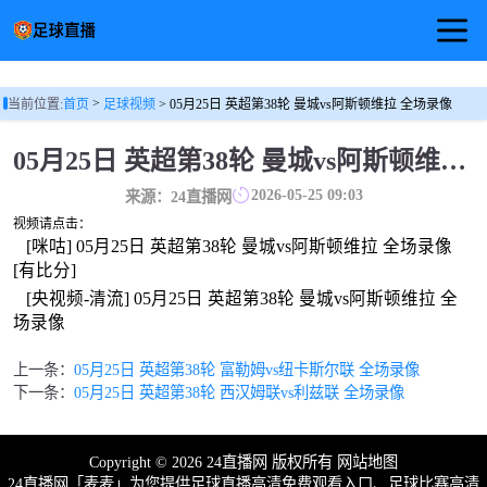
首页
>
当前位置:
首页
足球视频
> 05月25日 英超第38轮 曼城vs阿斯顿维拉 全场录像
足球直播
05月25日 英超第38轮 曼城vs阿斯顿维拉 全场录像
篮球直播
2026-05-25 09:03
来源：24直播网
视频请点击：
足球视频
[咪咕] 05月25日 英超第38轮 曼城vs阿斯顿维拉 全场录像
[有比分]
[央视频-清流] 05月25日 英超第38轮 曼城vs阿斯顿维拉 全
场录像
上一条：
05月25日 英超第38轮 富勒姆vs纽卡斯尔联 全场录像
下一条：
05月25日 英超第38轮 西汉姆联vs利兹联 全场录像
Copyright © 2026 24直播网 版权所有
网站地图
24直播网「麦麦」为您提供足球直播高清免费观看入口、足球比赛高清