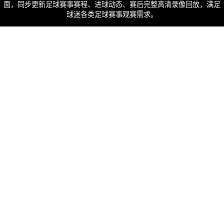
面，同步更新足球赛事赛程、进球动态、赛后完整高清录像回放，满足
球迷各类足球赛事观赛需求。