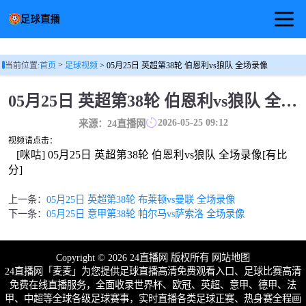
首页
>
当前位置:
首页
足球视频
> 05月25日 英超第38轮 伯恩利vs狼队 全场录像
足球直播
05月25日 英超第38轮 伯恩利vs狼队 全场录像
篮球直播
2026-05-25 09:12
来源：24直播网
视频请点击：
足球视频
[咪咕] 05月25日 英超第38轮 伯恩利vs狼队 全场录像[有比
分]
上一条：
05月25日 英超第38轮 布莱顿vs曼联 全场录像
下一条：
05月25日 意甲第38轮 帕尔马vs萨索洛 全场录像
Copyright © 2026 24直播网 版权所有
网站地图
24直播网「麦麦」为您提供足球直播高清免费观看入口、足球比赛高清
免费在线直播服务，全面收录世界杯、欧冠、英超、意甲、德甲、法
甲、中超等全球各级足球赛事，实时直播各类足球正赛、热身赛全程画