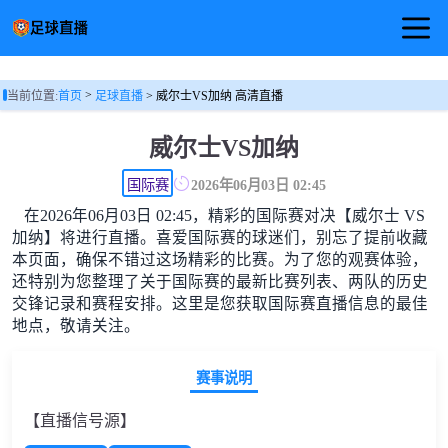
首页
>
当前位置:
首页
足球直播
> 威尔士VS加纳 高清直播
足球直播
威尔士VS加纳
篮球直播
国际赛
2026年06月03日 02:45
在2026年06月03日 02:45，精彩的国际赛对决【威尔士 VS
足球视频
加纳】将进行直播。喜爱国际赛的球迷们，别忘了提前收藏
本页面，确保不错过这场精彩的比赛。为了您的观赛体验，
还特别为您整理了关于国际赛的最新比赛列表、两队的历史
交锋记录和赛程安排。这里是您获取国际赛直播信息的最佳
地点，敬请关注。
赛事说明
【直播信号源】