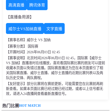
高清直播
腾讯体育
【直播备用源】
威尔士VS加纳直播
文字直播
【赛事名称】威尔士 VS 加纳
【赛事分类】 国际赛
【开赛时间】2026年06月03日 02:45
【赛事说明】北京时间2026年06月03日 02:45，国际赛【威尔士
VS 加纳】直播准时在线播放，喜欢看国际赛比赛的朋友可以提前
收藏本页面以免错过直播。国际赛直播还为您在本页面索引了相
关国际赛直播、威尔士直播、威尔士直播的近期比赛列表以及两
队历史交锋、两队赛程。
【友好提示】部分比赛将在赛前更新，可能需要您在比赛前再刷
新查看。如果本页面比赛已经过期已经过期，或者以上信号都无
效，请进入24直播网查看最新直播信号。
HOT MATCH
热门比赛