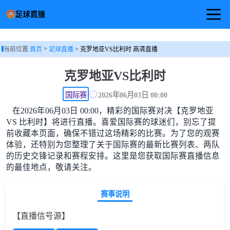
首页
>
当前位置:
首页
足球直播
> 克罗地亚VS比利时 高清直播
足球直播
克罗地亚VS比利时
篮球直播
国际赛
2026年06月03日 00:00
在2026年06月03日 00:00，精彩的国际赛对决【克罗地亚
足球视频
VS 比利时】将进行直播。喜爱国际赛的球迷们，别忘了提
前收藏本页面，确保不错过这场精彩的比赛。为了您的观赛
体验，还特别为您整理了关于国际赛的最新比赛列表、两队
的历史交锋记录和赛程安排。这里是您获取国际赛直播信息
的最佳地点，敬请关注。
赛事说明
【直播信号源】