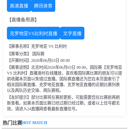
高清直播
腾讯体育
【直播备用源】
克罗地亚VS比利时直播
文字直播
【赛事名称】克罗地亚 VS 比利时
【赛事分类】 国际赛
【开赛时间】2026年06月03日 00:00
【赛事说明】北京时间2026年06月03日 00:00，国际赛【克罗地亚
VS 比利时】直播准时在线播放，喜欢看国际赛比赛的朋友可以提
前收藏本页面以免错过直播。国际赛直播还为您在本页面索引了
相关国际赛直播、克罗地亚直播、克罗地亚直播的近期比赛列表
以及两队历史交锋、两队赛程。
【友好提示】部分比赛将在赛前更新，可能需要您在比赛前再刷
新查看。如果本页面比赛已经过期已经过期，或者以上信号都无
效，请进入24直播网查看最新直播信号。
HOT MATCH
热门比赛