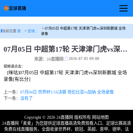
首页
> 07月05日 中超第17轮 天津津门虎vs深圳新鹏城 全场
>
当前位置:
首页
足球视频
录像
足球直播
07月05日 中超第17轮 天津津门虎vs深圳新鹏城 全场录像
篮球直播
2026-07-05 09:08
来源：24直播网
足球视频
视频请点击：
[咪咕]07月05日 中超第17轮 天津津门虎vs深圳新鹏城 全场
录像[有比分]
上一条：
07月04日 世界杯1/16决赛 哥伦比亚vs加纳 全场录像
下一条：
没有了
Copyright © 2026 24直播网 版权所有
网站地图
24直播网「麦麦」为您提供足球直播高清免费观看入口、足球比赛高清
免费在线直播服务，全面收录世界杯、欧冠、英超、意甲、德甲、法