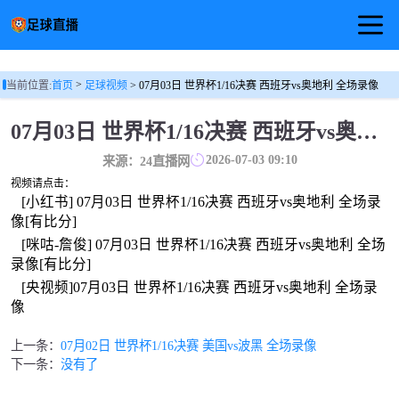
首页
>
当前位置:
首页
足球视频
> 07月03日 世界杯1/16决赛 西班牙vs奥地利 全场录像
足球直播
07月03日 世界杯1/16决赛 西班牙vs奥地利 全场录像
篮球直播
2026-07-03 09:10
来源：24直播网
视频请点击：
足球视频
[小红书] 07月03日 世界杯1/16决赛 西班牙vs奥地利 全场录
像[有比分]
[咪咕-詹俊] 07月03日 世界杯1/16决赛 西班牙vs奥地利 全场
录像[有比分]
[央视频]07月03日 世界杯1/16决赛 西班牙vs奥地利 全场录
像
上一条：
07月02日 世界杯1/16决赛 美国vs波黑 全场录像
下一条：
没有了