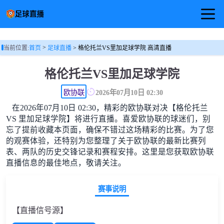
首页
>
当前位置:
首页
足球直播
> 格伦托兰VS里加足球学院 高清直播
足球直播
格伦托兰VS里加足球学院
篮球直播
欧协联
2026年07月10日 02:30
在2026年07月10日 02:30，精彩的欧协联对决【格伦托兰
足球视频
VS 里加足球学院】将进行直播。喜爱欧协联的球迷们，别
忘了提前收藏本页面，确保不错过这场精彩的比赛。为了您
的观赛体验，还特别为您整理了关于欧协联的最新比赛列
表、两队的历史交锋记录和赛程安排。这里是您获取欧协联
直播信息的最佳地点，敬请关注。
赛事说明
【直播信号源】