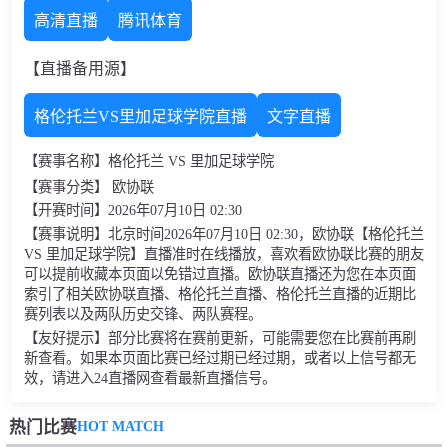
高清直播
腾讯体育
【直播备用源】
格伦托兰VS里加足球学院直播
文字直播
【赛事名称】格伦托兰 VS 里加足球学院
【赛事分类】 欧协联
【开赛时间】2026年07月10日 02:30
【赛事说明】北京时间2026年07月10日 02:30，欧协联【格伦托兰
VS 里加足球学院】直播准时在线播放，喜欢看欧协联比赛的朋友
可以提前收藏本页面以免错过直播。欧协联直播还为您在本页面
索引了相关欧协联直播、格伦托兰直播、格伦托兰直播的近期比
赛列表以及两队历史交锋、两队赛程。
【友好提示】部分比赛将在赛前更新，可能需要您在比赛前再刷
新查看。如果本页面比赛已经过期已经过期，或者以上信号都无
效，请进入24直播网查看最新直播信号。
HOT MATCH
热门比赛