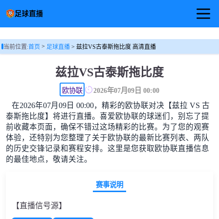
首页
>
当前位置:
首页
足球直播
> 兹拉VS古泰斯拖比度 高清直播
足球直播
兹拉VS古泰斯拖比度
篮球直播
欧协联
2026年07月09日 00:00
在2026年07月09日 00:00，精彩的欧协联对决【兹拉 VS 古
足球视频
泰斯拖比度】将进行直播。喜爱欧协联的球迷们，别忘了提
前收藏本页面，确保不错过这场精彩的比赛。为了您的观赛
体验，还特别为您整理了关于欧协联的最新比赛列表、两队
的历史交锋记录和赛程安排。这里是您获取欧协联直播信息
的最佳地点，敬请关注。
赛事说明
【直播信号源】