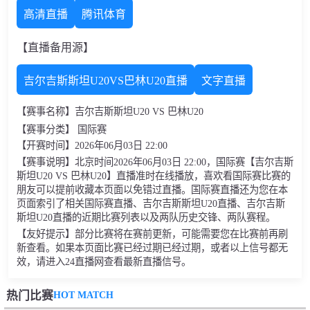
高清直播
腾讯体育
【直播备用源】
吉尔吉斯斯坦U20VS巴林U20直播
文字直播
【赛事名称】吉尔吉斯斯坦U20 VS 巴林U20
【赛事分类】 国际赛
【开赛时间】2026年06月03日 22:00
【赛事说明】北京时间2026年06月03日 22:00，国际赛【吉尔吉斯
斯坦U20 VS 巴林U20】直播准时在线播放，喜欢看国际赛比赛的
朋友可以提前收藏本页面以免错过直播。国际赛直播还为您在本
页面索引了相关国际赛直播、吉尔吉斯斯坦U20直播、吉尔吉斯
斯坦U20直播的近期比赛列表以及两队历史交锋、两队赛程。
【友好提示】部分比赛将在赛前更新，可能需要您在比赛前再刷
新查看。如果本页面比赛已经过期已经过期，或者以上信号都无
效，请进入24直播网查看最新直播信号。
HOT MATCH
热门比赛