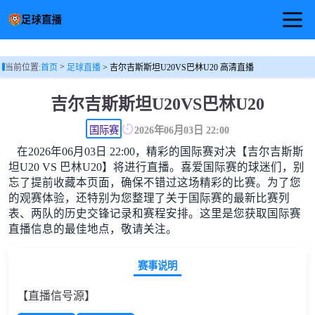
首页
>
当前位置:
首页
足球直播
> 吉尔吉斯斯坦U20VS巴林U20 高清直播
足球直播
吉尔吉斯斯坦U20VS巴林U20
篮球直播
国际赛
2026年06月03日 22:00
在2026年06月03日 22:00，精彩的国际赛对决【吉尔吉斯斯
足球视频
坦U20 VS 巴林U20】将进行直播。喜爱国际赛的球迷们，别
忘了提前收藏本页面，确保不错过这场精彩的比赛。为了您
的观赛体验，还特别为您整理了关于国际赛的最新比赛列
表、两队的历史交锋记录和赛程安排。这里是您获取国际赛
直播信息的最佳地点，敬请关注。
赛事说明
【直播信号源】