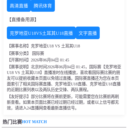
高清直播
腾讯体育
【直播备用源】
克罗地亚U18VS土耳其U18直播
文字直播
【赛事名称】克罗地亚U18 VS 土耳其U18
【赛事分类】 国际赛
【开赛时间】2026年06月04日 01:45
【赛事说明】北京时间2026年06月04日 01:45，国际赛【克罗地亚
U18 VS 土耳其U18】直播准时在线播放，喜欢看国际赛比赛的朋
友可以提前收藏本页面以免错过直播。国际赛直播还为您在本页
面索引了相关国际赛直播、克罗地亚U18直播、克罗地亚U18直播
的近期比赛列表以及两队历史交锋、两队赛程。
【友好提示】部分比赛将在赛前更新，可能需要您在比赛前再刷
新查看。如果本页面比赛已经过期已经过期，或者以上信号都无
效，请进入24直播网查看最新直播信号。
HOT MATCH
热门比赛