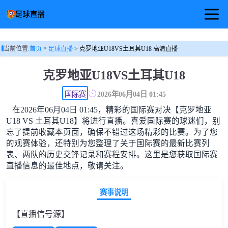
首页
>
当前位置:
首页
足球直播
> 克罗地亚U18VS土耳其U18 高清直播
足球直播
克罗地亚U18VS土耳其U18
篮球直播
国际赛
2026年06月04日 01:45
在2026年06月04日 01:45，精彩的国际赛对决【克罗地亚
足球视频
U18 VS 土耳其U18】将进行直播。喜爱国际赛的球迷们，别
忘了提前收藏本页面，确保不错过这场精彩的比赛。为了您
的观赛体验，还特别为您整理了关于国际赛的最新比赛列
表、两队的历史交锋记录和赛程安排。这里是您获取国际赛
直播信息的最佳地点，敬请关注。
赛事说明
【直播信号源】