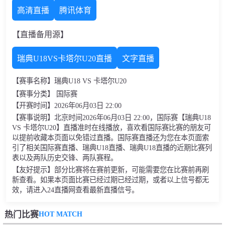
高清直播
腾讯体育
【直播备用源】
瑞典U18VS卡塔尔U20直播
文字直播
【赛事名称】瑞典U18 VS 卡塔尔U20
【赛事分类】 国际赛
【开赛时间】2026年06月03日 22:00
【赛事说明】北京时间2026年06月03日 22:00，国际赛【瑞典U18
VS 卡塔尔U20】直播准时在线播放，喜欢看国际赛比赛的朋友可
以提前收藏本页面以免错过直播。国际赛直播还为您在本页面索
引了相关国际赛直播、瑞典U18直播、瑞典U18直播的近期比赛列
表以及两队历史交锋、两队赛程。
【友好提示】部分比赛将在赛前更新，可能需要您在比赛前再刷
新查看。如果本页面比赛已经过期已经过期，或者以上信号都无
效，请进入24直播网查看最新直播信号。
HOT MATCH
热门比赛