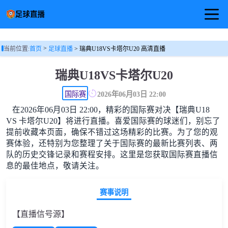
首页
>
当前位置:
首页
足球直播
> 瑞典U18VS卡塔尔U20 高清直播
足球直播
瑞典U18VS卡塔尔U20
篮球直播
国际赛
2026年06月03日 22:00
在2026年06月03日 22:00，精彩的国际赛对决【瑞典U18
足球视频
VS 卡塔尔U20】将进行直播。喜爱国际赛的球迷们，别忘了
提前收藏本页面，确保不错过这场精彩的比赛。为了您的观
赛体验，还特别为您整理了关于国际赛的最新比赛列表、两
队的历史交锋记录和赛程安排。这里是您获取国际赛直播信
息的最佳地点，敬请关注。
赛事说明
【直播信号源】