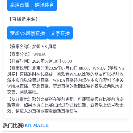
高清直播
腾讯体育
【直播备用源】
梦想VS风暴直播
文字直播
【赛事名称】梦想 VS 风暴
【赛事分类】 WNBA
【开赛时间】2026年07月10日 08:00
【赛事说明】北京时间2026年07月10日 08:00，WNBA【梦想 VS
风暴】直播准时在线播放，喜欢看WNBA比赛的朋友可以提前收
藏本页面以免错过直播。WNBA直播还为您在本页面索引了相关
WNBA直播、梦想直播、梦想直播的近期比赛列表以及两队历史
交锋、两队赛程。
【友好提示】部分比赛将在赛前更新，可能需要您在比赛前再刷
新查看。如果本页面比赛已经过期已经过期，或者以上信号都无
效，请进入24直播网查看最新直播信号。
HOT MATCH
热门比赛