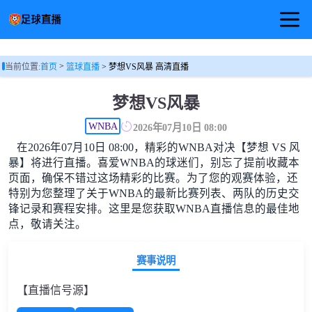
首页
>
当前位置:
首页
篮球直播
> 梦想VS风暴 高清直播
足球直播
梦想VS风暴
篮球直播
WNBA
2026年07月10日 08:00
在2026年07月10日 08:00，精彩的WNBA对决【梦想 VS 风
足球视频
暴】将进行直播。喜爱WNBA的球迷们，别忘了提前收藏本
页面，确保不错过这场精彩的比赛。为了您的观赛体验，还
特别为您整理了关于WNBA的最新比赛列表、两队的历史交
锋记录和赛程安排。这里是您获取WNBA直播信息的最佳地
点，敬请关注。
赛事说明
【直播信号源】