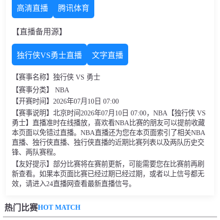
高清直播
腾讯体育
【直播备用源】
独行侠VS勇士直播
文字直播
【赛事名称】独行侠 VS 勇士
【赛事分类】 NBA
【开赛时间】2026年07月10日 07:00
【赛事说明】北京时间2026年07月10日 07:00，NBA【独行侠 VS
勇士】直播准时在线播放，喜欢看NBA比赛的朋友可以提前收藏
本页面以免错过直播。NBA直播还为您在本页面索引了相关NBA
直播、独行侠直播、独行侠直播的近期比赛列表以及两队历史交
锋、两队赛程。
【友好提示】部分比赛将在赛前更新，可能需要您在比赛前再刷
新查看。如果本页面比赛已经过期已经过期，或者以上信号都无
效，请进入24直播网查看最新直播信号。
HOT MATCH
热门比赛